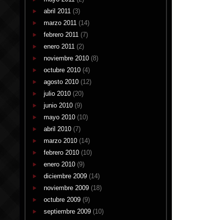
abril 2011
(3)
marzo 2011
(14)
febrero 2011
(7)
enero 2011
(2)
noviembre 2010
(8)
octubre 2010
(4)
agosto 2010
(12)
julio 2010
(20)
junio 2010
(9)
mayo 2010
(10)
abril 2010
(7)
marzo 2010
(14)
febrero 2010
(10)
enero 2010
(9)
diciembre 2009
(14)
noviembre 2009
(18)
octubre 2009
(9)
septiembre 2009
(10)