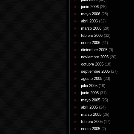
junio 2006
(25)
mayo 2006
(28)
abril 2006
(32)
marzo 2006
(29)
febrero 2006
(32)
enero 2006
(41)
diciembre 2005
(9)
noviembre 2005
(20)
octubre 2005
(18)
septiembre 2005
(27)
agosto 2005
(23)
julio 2005
(19)
junio 2005
(31)
mayo 2005
(25)
abril 2005
(24)
marzo 2005
(26)
febrero 2005
(17)
enero 2005
(2)