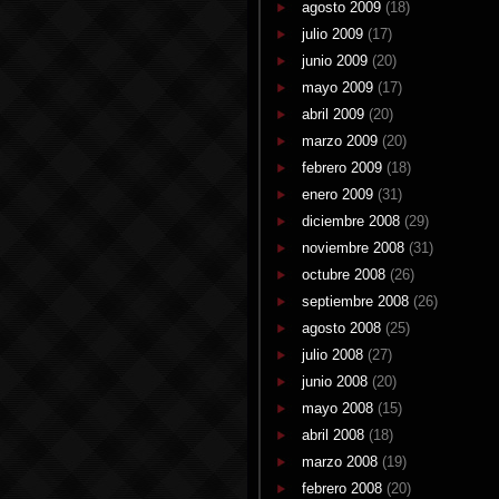
agosto 2009
(18)
julio 2009
(17)
junio 2009
(20)
mayo 2009
(17)
abril 2009
(20)
marzo 2009
(20)
febrero 2009
(18)
enero 2009
(31)
diciembre 2008
(29)
noviembre 2008
(31)
octubre 2008
(26)
septiembre 2008
(26)
agosto 2008
(25)
julio 2008
(27)
junio 2008
(20)
mayo 2008
(15)
abril 2008
(18)
marzo 2008
(19)
febrero 2008
(20)