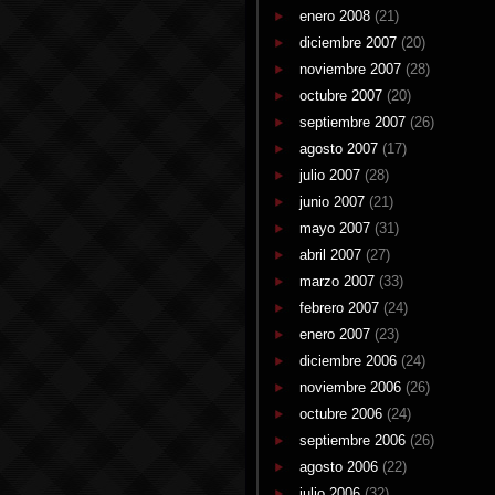
enero 2008
(21)
diciembre 2007
(20)
noviembre 2007
(28)
octubre 2007
(20)
septiembre 2007
(26)
agosto 2007
(17)
julio 2007
(28)
junio 2007
(21)
mayo 2007
(31)
abril 2007
(27)
marzo 2007
(33)
febrero 2007
(24)
enero 2007
(23)
diciembre 2006
(24)
noviembre 2006
(26)
octubre 2006
(24)
septiembre 2006
(26)
agosto 2006
(22)
julio 2006
(32)