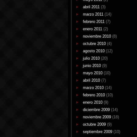
abril 2011
(3)
marzo 2011
(14)
febrero 2011
(7)
enero 2011
(2)
noviembre 2010
(8)
octubre 2010
(4)
agosto 2010
(12)
julio 2010
(20)
junio 2010
(9)
mayo 2010
(10)
abril 2010
(7)
marzo 2010
(14)
febrero 2010
(10)
enero 2010
(9)
diciembre 2009
(14)
noviembre 2009
(18)
octubre 2009
(9)
septiembre 2009
(10)