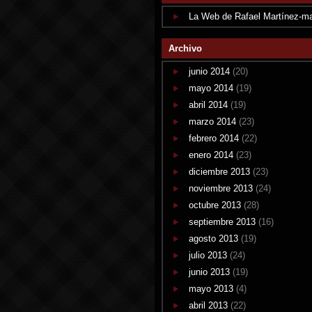
La Web de Rafael Martínez-m
Archivo
junio 2014
(20)
mayo 2014
(19)
abril 2014
(19)
marzo 2014
(23)
febrero 2014
(22)
enero 2014
(23)
diciembre 2013
(23)
noviembre 2013
(24)
octubre 2013
(28)
septiembre 2013
(16)
agosto 2013
(19)
julio 2013
(24)
junio 2013
(19)
mayo 2013
(4)
abril 2013
(22)