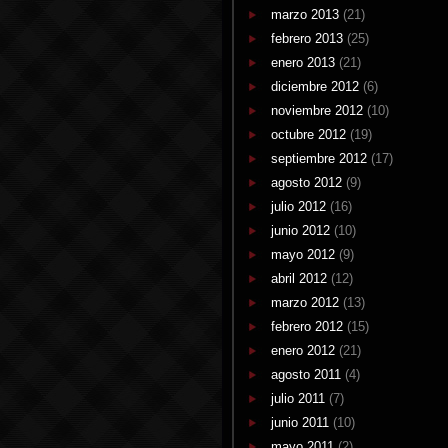
marzo 2013
(21)
febrero 2013
(25)
enero 2013
(21)
diciembre 2012
(6)
noviembre 2012
(10)
octubre 2012
(19)
septiembre 2012
(17)
agosto 2012
(9)
julio 2012
(16)
junio 2012
(10)
mayo 2012
(9)
abril 2012
(12)
marzo 2012
(13)
febrero 2012
(15)
enero 2012
(21)
agosto 2011
(4)
julio 2011
(7)
junio 2011
(10)
mayo 2011
(2)