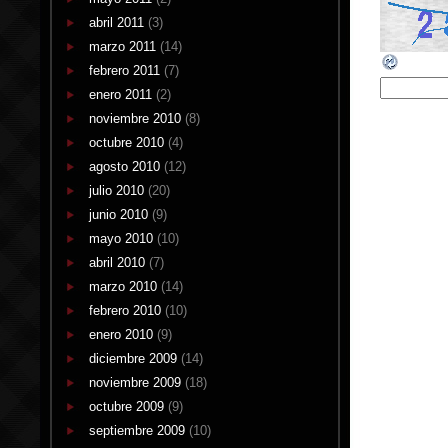
abril 2011
(3)
marzo 2011
(14)
febrero 2011
(7)
enero 2011
(2)
noviembre 2010
(8)
octubre 2010
(4)
agosto 2010
(12)
julio 2010
(20)
junio 2010
(9)
mayo 2010
(10)
abril 2010
(7)
marzo 2010
(14)
febrero 2010
(10)
enero 2010
(9)
diciembre 2009
(14)
noviembre 2009
(18)
octubre 2009
(9)
septiembre 2009
(10)