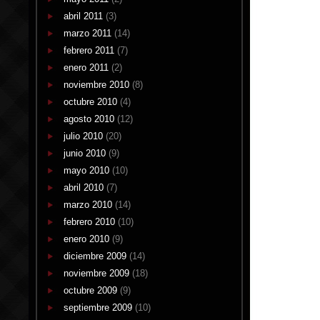
abril 2011
(3)
marzo 2011
(14)
febrero 2011
(7)
enero 2011
(2)
noviembre 2010
(8)
octubre 2010
(4)
agosto 2010
(12)
julio 2010
(20)
junio 2010
(9)
mayo 2010
(10)
abril 2010
(7)
marzo 2010
(14)
febrero 2010
(10)
enero 2010
(9)
diciembre 2009
(14)
noviembre 2009
(18)
octubre 2009
(9)
septiembre 2009
(10)