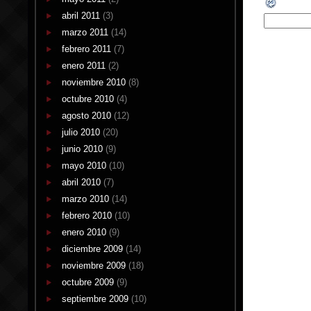
abril 2011
(3)
marzo 2011
(14)
febrero 2011
(7)
enero 2011
(2)
noviembre 2010
(8)
octubre 2010
(4)
agosto 2010
(12)
julio 2010
(20)
junio 2010
(9)
mayo 2010
(10)
abril 2010
(7)
marzo 2010
(14)
febrero 2010
(10)
enero 2010
(9)
diciembre 2009
(14)
noviembre 2009
(18)
octubre 2009
(9)
septiembre 2009
(10)