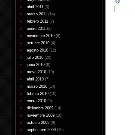
abril 2011
(3)
marzo 2011
(14)
febrero 2011
(7)
enero 2011
(2)
noviembre 2010
(8)
octubre 2010
(4)
agosto 2010
(12)
julio 2010
(20)
junio 2010
(9)
mayo 2010
(10)
abril 2010
(7)
marzo 2010
(14)
febrero 2010
(10)
enero 2010
(9)
diciembre 2009
(14)
noviembre 2009
(18)
octubre 2009
(9)
septiembre 2009
(10)