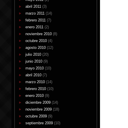
abril 2011
(3)
marzo 2011
(14)
febrero 2011
(7)
enero 2011
(2)
noviembre 2010
(8)
octubre 2010
(4)
agosto 2010
(12)
julio 2010
(20)
junio 2010
(9)
mayo 2010
(10)
abril 2010
(7)
marzo 2010
(14)
febrero 2010
(10)
enero 2010
(9)
diciembre 2009
(14)
noviembre 2009
(18)
octubre 2009
(9)
septiembre 2009
(10)