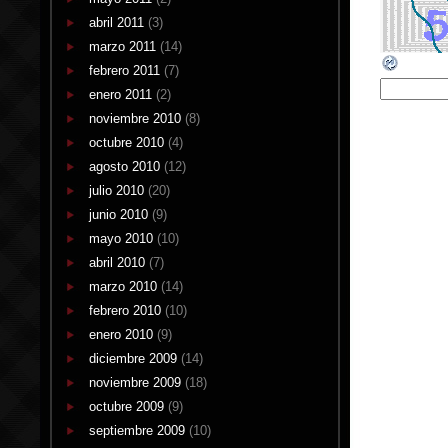
abril 2011
(3)
marzo 2011
(14)
febrero 2011
(7)
enero 2011
(2)
noviembre 2010
(8)
octubre 2010
(4)
agosto 2010
(12)
julio 2010
(20)
junio 2010
(9)
mayo 2010
(10)
abril 2010
(7)
marzo 2010
(14)
febrero 2010
(10)
enero 2010
(9)
diciembre 2009
(14)
noviembre 2009
(18)
octubre 2009
(9)
septiembre 2009
(10)