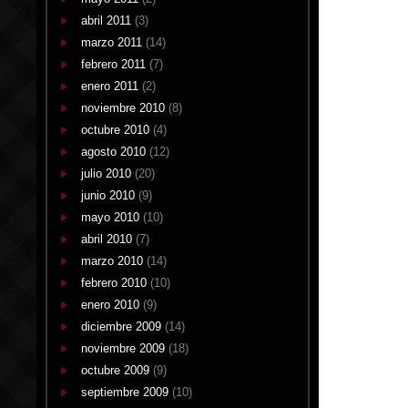
abril 2011
(3)
marzo 2011
(14)
febrero 2011
(7)
enero 2011
(2)
noviembre 2010
(8)
octubre 2010
(4)
agosto 2010
(12)
julio 2010
(20)
junio 2010
(9)
mayo 2010
(10)
abril 2010
(7)
marzo 2010
(14)
febrero 2010
(10)
enero 2010
(9)
diciembre 2009
(14)
noviembre 2009
(18)
octubre 2009
(9)
septiembre 2009
(10)