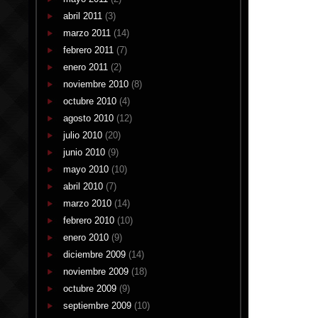
abril 2011
(3)
marzo 2011
(14)
febrero 2011
(7)
enero 2011
(2)
noviembre 2010
(8)
octubre 2010
(4)
agosto 2010
(12)
julio 2010
(20)
junio 2010
(9)
mayo 2010
(10)
abril 2010
(7)
marzo 2010
(14)
febrero 2010
(10)
enero 2010
(9)
diciembre 2009
(14)
noviembre 2009
(18)
octubre 2009
(9)
septiembre 2009
(10)