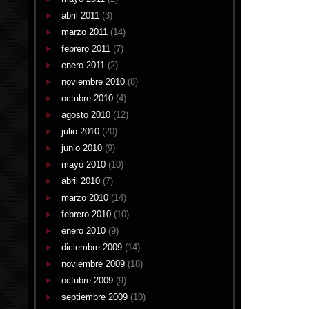
abril 2011
(3)
marzo 2011
(14)
febrero 2011
(7)
enero 2011
(2)
noviembre 2010
(8)
octubre 2010
(4)
agosto 2010
(12)
julio 2010
(20)
junio 2010
(9)
mayo 2010
(10)
abril 2010
(7)
marzo 2010
(14)
febrero 2010
(10)
enero 2010
(9)
diciembre 2009
(14)
noviembre 2009
(18)
octubre 2009
(9)
septiembre 2009
(10)