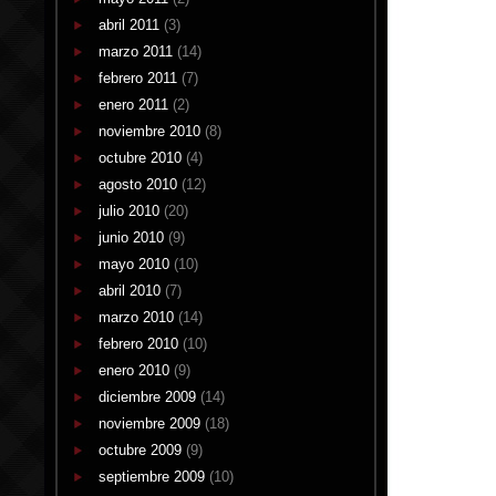
abril 2011
(3)
marzo 2011
(14)
febrero 2011
(7)
enero 2011
(2)
noviembre 2010
(8)
octubre 2010
(4)
agosto 2010
(12)
julio 2010
(20)
junio 2010
(9)
mayo 2010
(10)
abril 2010
(7)
marzo 2010
(14)
febrero 2010
(10)
enero 2010
(9)
diciembre 2009
(14)
noviembre 2009
(18)
octubre 2009
(9)
septiembre 2009
(10)