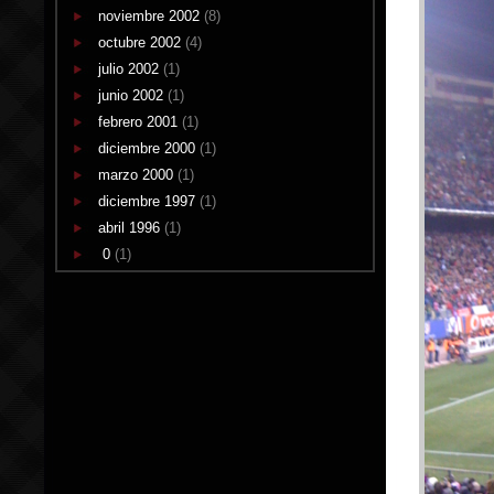
noviembre 2002
(8)
octubre 2002
(4)
julio 2002
(1)
junio 2002
(1)
febrero 2001
(1)
diciembre 2000
(1)
marzo 2000
(1)
diciembre 1997
(1)
abril 1996
(1)
0
(1)