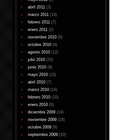
abril 2011
(3)
marzo 2011
(14)
febrero 2011
(7)
enero 2011
(2)
noviembre 2010
(8)
octubre 2010
(4)
agosto 2010
(12)
julio 2010
(20)
junio 2010
(9)
mayo 2010
(10)
abril 2010
(7)
marzo 2010
(14)
febrero 2010
(10)
enero 2010
(9)
diciembre 2009
(14)
noviembre 2009
(18)
octubre 2009
(9)
septiembre 2009
(10)