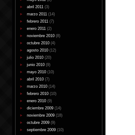
abril 2011
(3)
marzo 2011
(14)
febrero 2011
(7)
enero 2011
(2)
noviembre 2010
(8)
octubre 2010
(4)
agosto 2010
(12)
julio 2010
(20)
junio 2010
(9)
mayo 2010
(10)
abril 2010
(7)
marzo 2010
(14)
febrero 2010
(10)
enero 2010
(9)
diciembre 2009
(14)
noviembre 2009
(18)
octubre 2009
(9)
septiembre 2009
(10)