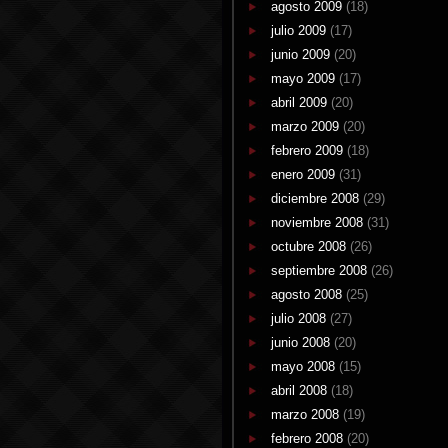
agosto 2009
(18)
julio 2009
(17)
junio 2009
(20)
mayo 2009
(17)
abril 2009
(20)
marzo 2009
(20)
febrero 2009
(18)
enero 2009
(31)
diciembre 2008
(29)
noviembre 2008
(31)
octubre 2008
(26)
septiembre 2008
(26)
agosto 2008
(25)
julio 2008
(27)
junio 2008
(20)
mayo 2008
(15)
abril 2008
(18)
marzo 2008
(19)
febrero 2008
(20)