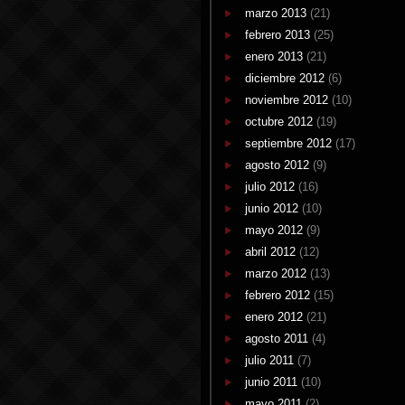
marzo 2013
(21)
febrero 2013
(25)
enero 2013
(21)
diciembre 2012
(6)
noviembre 2012
(10)
octubre 2012
(19)
septiembre 2012
(17)
agosto 2012
(9)
julio 2012
(16)
junio 2012
(10)
mayo 2012
(9)
abril 2012
(12)
marzo 2012
(13)
febrero 2012
(15)
enero 2012
(21)
agosto 2011
(4)
julio 2011
(7)
junio 2011
(10)
mayo 2011
(2)