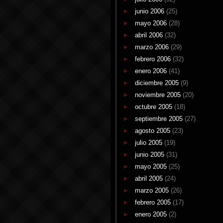
junio 2006
(25)
mayo 2006
(28)
abril 2006
(32)
marzo 2006
(29)
febrero 2006
(32)
enero 2006
(41)
diciembre 2005
(9)
noviembre 2005
(20)
octubre 2005
(18)
septiembre 2005
(27)
agosto 2005
(23)
julio 2005
(19)
junio 2005
(31)
mayo 2005
(25)
abril 2005
(24)
marzo 2005
(26)
febrero 2005
(17)
enero 2005
(2)