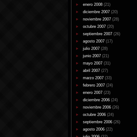
enero 2008
(21)
diciembre 2007
(20)
noviembre 2007
(28)
octubre 2007
(20)
septiembre 2007
(26)
agosto 2007
(17)
julio 2007
(28)
junio 2007
(21)
mayo 2007
(31)
abril 2007
(27)
marzo 2007
(33)
febrero 2007
(24)
enero 2007
(23)
diciembre 2006
(24)
noviembre 2006
(26)
octubre 2006
(24)
septiembre 2006
(26)
agosto 2006
(22)
julio 2006
(32)