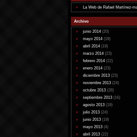
La Web de Rafael Martínez-m
Archivo
junio 2014
(20)
mayo 2014
(19)
abril 2014
(19)
marzo 2014
(23)
febrero 2014
(22)
enero 2014
(23)
diciembre 2013
(23)
noviembre 2013
(24)
octubre 2013
(28)
septiembre 2013
(16)
agosto 2013
(19)
julio 2013
(24)
junio 2013
(19)
mayo 2013
(4)
abril 2013
(22)