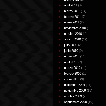
abril 2011
(3)
marzo 2011
(14)
febrero 2011
(7)
enero 2011
(2)
noviembre 2010
(8)
octubre 2010
(4)
agosto 2010
(12)
julio 2010
(20)
junio 2010
(9)
mayo 2010
(10)
abril 2010
(7)
marzo 2010
(14)
febrero 2010
(10)
enero 2010
(9)
diciembre 2009
(14)
noviembre 2009
(18)
octubre 2009
(9)
septiembre 2009
(10)