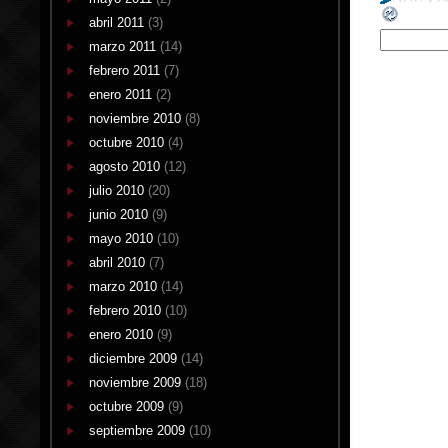
abril 2011
(3)
marzo 2011
(14)
febrero 2011
(7)
enero 2011
(2)
noviembre 2010
(8)
octubre 2010
(4)
agosto 2010
(12)
julio 2010
(20)
junio 2010
(9)
mayo 2010
(10)
abril 2010
(7)
marzo 2010
(14)
febrero 2010
(10)
enero 2010
(9)
diciembre 2009
(14)
noviembre 2009
(18)
octubre 2009
(9)
septiembre 2009
(10)