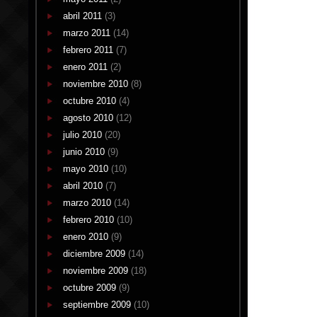
abril 2011
(3)
marzo 2011
(14)
febrero 2011
(7)
enero 2011
(2)
noviembre 2010
(8)
octubre 2010
(4)
agosto 2010
(12)
julio 2010
(20)
junio 2010
(9)
mayo 2010
(10)
abril 2010
(7)
marzo 2010
(14)
febrero 2010
(10)
enero 2010
(9)
diciembre 2009
(14)
noviembre 2009
(18)
octubre 2009
(9)
septiembre 2009
(10)