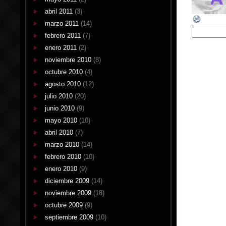
abril 2011
(3)
marzo 2011
(14)
febrero 2011
(7)
enero 2011
(2)
noviembre 2010
(8)
octubre 2010
(4)
agosto 2010
(12)
julio 2010
(20)
junio 2010
(9)
mayo 2010
(10)
abril 2010
(7)
marzo 2010
(14)
febrero 2010
(10)
enero 2010
(9)
diciembre 2009
(14)
noviembre 2009
(18)
octubre 2009
(9)
septiembre 2009
(10)