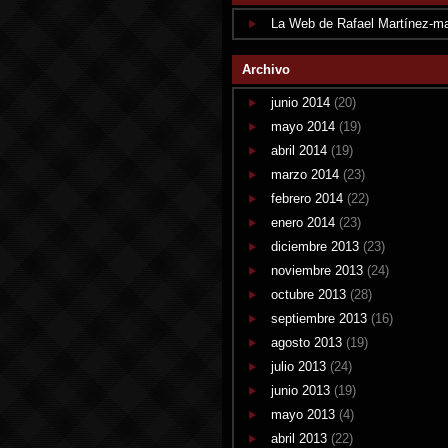
La Web de Rafael Martínez-m
Archivo
junio 2014
(20)
mayo 2014
(19)
abril 2014
(19)
marzo 2014
(23)
febrero 2014
(22)
enero 2014
(23)
diciembre 2013
(23)
noviembre 2013
(24)
octubre 2013
(28)
septiembre 2013
(16)
agosto 2013
(19)
julio 2013
(24)
junio 2013
(19)
mayo 2013
(4)
abril 2013
(22)