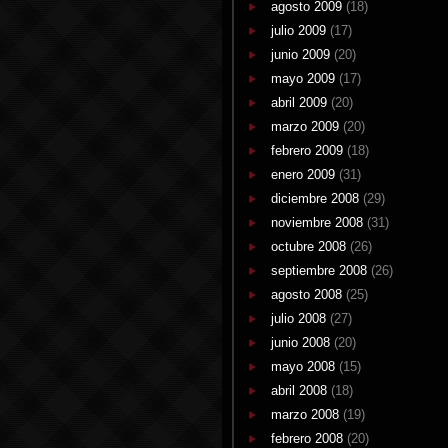
agosto 2009
(18)
julio 2009
(17)
junio 2009
(20)
mayo 2009
(17)
abril 2009
(20)
marzo 2009
(20)
febrero 2009
(18)
enero 2009
(31)
diciembre 2008
(29)
noviembre 2008
(31)
octubre 2008
(26)
septiembre 2008
(26)
agosto 2008
(25)
julio 2008
(27)
junio 2008
(20)
mayo 2008
(15)
abril 2008
(18)
marzo 2008
(19)
febrero 2008
(20)