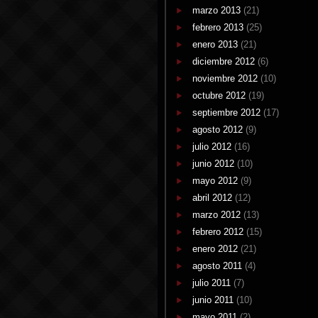
marzo 2013
(21)
febrero 2013
(25)
enero 2013
(21)
diciembre 2012
(6)
noviembre 2012
(10)
octubre 2012
(19)
septiembre 2012
(17)
agosto 2012
(9)
julio 2012
(16)
junio 2012
(10)
mayo 2012
(9)
abril 2012
(12)
marzo 2012
(13)
febrero 2012
(15)
enero 2012
(21)
agosto 2011
(4)
julio 2011
(7)
junio 2011
(10)
mayo 2011
(2)