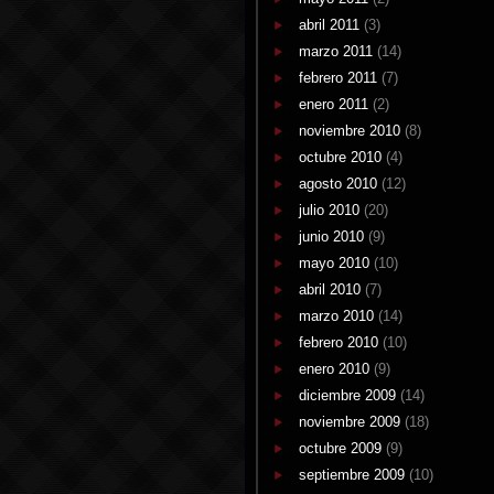
abril 2011
(3)
marzo 2011
(14)
febrero 2011
(7)
enero 2011
(2)
noviembre 2010
(8)
octubre 2010
(4)
agosto 2010
(12)
julio 2010
(20)
junio 2010
(9)
mayo 2010
(10)
abril 2010
(7)
marzo 2010
(14)
febrero 2010
(10)
enero 2010
(9)
diciembre 2009
(14)
noviembre 2009
(18)
octubre 2009
(9)
septiembre 2009
(10)