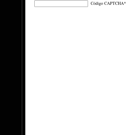
Código CAPTCHA
*