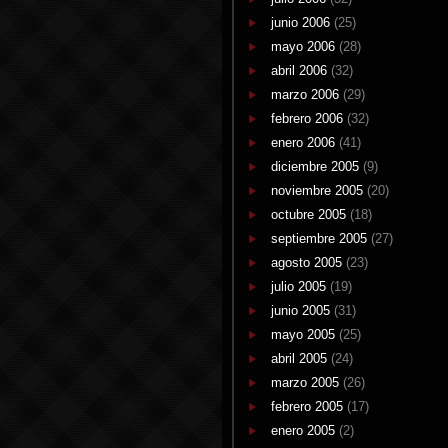
junio 2006
(25)
mayo 2006
(28)
abril 2006
(32)
marzo 2006
(29)
febrero 2006
(32)
enero 2006
(41)
diciembre 2005
(9)
noviembre 2005
(20)
octubre 2005
(18)
septiembre 2005
(27)
agosto 2005
(23)
julio 2005
(19)
junio 2005
(31)
mayo 2005
(25)
abril 2005
(24)
marzo 2005
(26)
febrero 2005
(17)
enero 2005
(2)