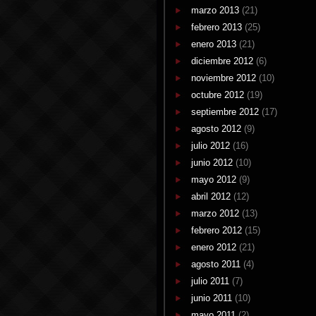
marzo 2013
(21)
febrero 2013
(25)
enero 2013
(21)
diciembre 2012
(6)
noviembre 2012
(10)
octubre 2012
(19)
septiembre 2012
(17)
agosto 2012
(9)
julio 2012
(16)
junio 2012
(10)
mayo 2012
(9)
abril 2012
(12)
marzo 2012
(13)
febrero 2012
(15)
enero 2012
(21)
agosto 2011
(4)
julio 2011
(7)
junio 2011
(10)
mayo 2011
(2)