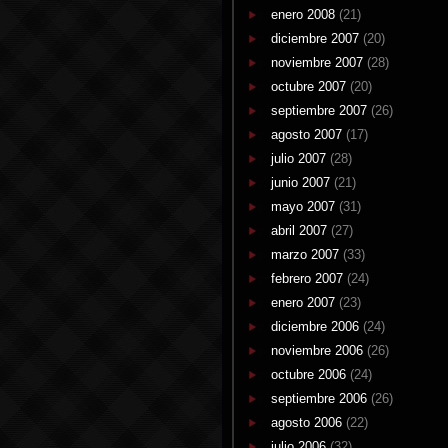
enero 2008
(21)
diciembre 2007
(20)
noviembre 2007
(28)
octubre 2007
(20)
septiembre 2007
(26)
agosto 2007
(17)
julio 2007
(28)
junio 2007
(21)
mayo 2007
(31)
abril 2007
(27)
marzo 2007
(33)
febrero 2007
(24)
enero 2007
(23)
diciembre 2006
(24)
noviembre 2006
(26)
octubre 2006
(24)
septiembre 2006
(26)
agosto 2006
(22)
julio 2006
(32)