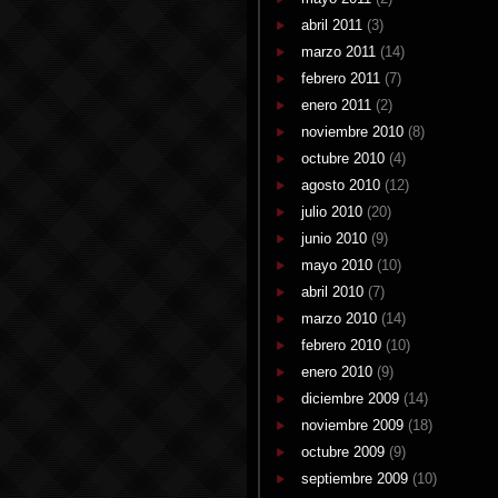
abril 2011
(3)
marzo 2011
(14)
febrero 2011
(7)
enero 2011
(2)
noviembre 2010
(8)
octubre 2010
(4)
agosto 2010
(12)
julio 2010
(20)
junio 2010
(9)
mayo 2010
(10)
abril 2010
(7)
marzo 2010
(14)
febrero 2010
(10)
enero 2010
(9)
diciembre 2009
(14)
noviembre 2009
(18)
octubre 2009
(9)
septiembre 2009
(10)