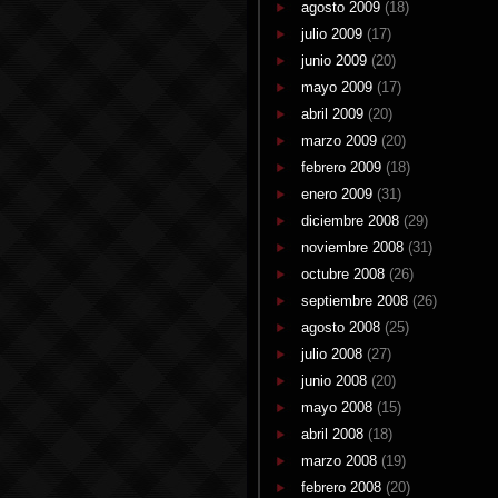
agosto 2009
(18)
julio 2009
(17)
junio 2009
(20)
mayo 2009
(17)
abril 2009
(20)
marzo 2009
(20)
febrero 2009
(18)
enero 2009
(31)
diciembre 2008
(29)
noviembre 2008
(31)
octubre 2008
(26)
septiembre 2008
(26)
agosto 2008
(25)
julio 2008
(27)
junio 2008
(20)
mayo 2008
(15)
abril 2008
(18)
marzo 2008
(19)
febrero 2008
(20)