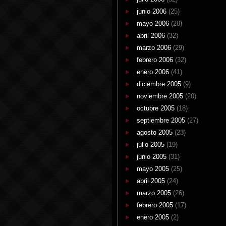
junio 2006
(25)
mayo 2006
(28)
abril 2006
(32)
marzo 2006
(29)
febrero 2006
(32)
enero 2006
(41)
diciembre 2005
(9)
noviembre 2005
(20)
octubre 2005
(18)
septiembre 2005
(27)
agosto 2005
(23)
julio 2005
(19)
junio 2005
(31)
mayo 2005
(25)
abril 2005
(24)
marzo 2005
(26)
febrero 2005
(17)
enero 2005
(2)