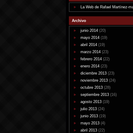
La Web de Rafael Martínez-m
Archivo
junio 2014
(20)
mayo 2014
(19)
abril 2014
(19)
marzo 2014
(23)
febrero 2014
(22)
enero 2014
(23)
diciembre 2013
(23)
noviembre 2013
(24)
octubre 2013
(28)
septiembre 2013
(16)
agosto 2013
(19)
julio 2013
(24)
junio 2013
(19)
mayo 2013
(4)
abril 2013
(22)