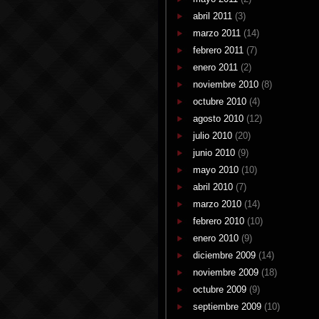
abril 2011
(3)
marzo 2011
(14)
febrero 2011
(7)
enero 2011
(2)
noviembre 2010
(8)
octubre 2010
(4)
agosto 2010
(12)
julio 2010
(20)
junio 2010
(9)
mayo 2010
(10)
abril 2010
(7)
marzo 2010
(14)
febrero 2010
(10)
enero 2010
(9)
diciembre 2009
(14)
noviembre 2009
(18)
octubre 2009
(9)
septiembre 2009
(10)