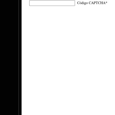
Código CAPTCHA
*