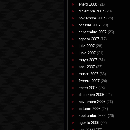
enero 2008
(21)
diciembre 2007
(20)
noviembre 2007
(28)
octubre 2007
(20)
septiembre 2007
(26)
agosto 2007
(17)
julio 2007
(28)
junio 2007
(21)
mayo 2007
(31)
abril 2007
(27)
marzo 2007
(33)
febrero 2007
(24)
enero 2007
(23)
diciembre 2006
(24)
noviembre 2006
(26)
octubre 2006
(24)
septiembre 2006
(26)
agosto 2006
(22)
julio 2006
(32)