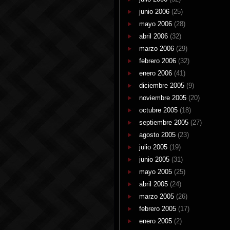
junio 2006
(25)
mayo 2006
(28)
abril 2006
(32)
marzo 2006
(29)
febrero 2006
(32)
enero 2006
(41)
diciembre 2005
(9)
noviembre 2005
(20)
octubre 2005
(18)
septiembre 2005
(27)
agosto 2005
(23)
julio 2005
(19)
junio 2005
(31)
mayo 2005
(25)
abril 2005
(24)
marzo 2005
(26)
febrero 2005
(17)
enero 2005
(2)