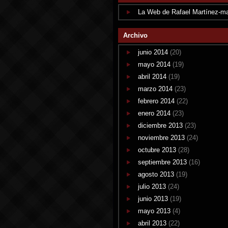
La Web de Rafael Martínez-m
Archivo
junio 2014
(20)
mayo 2014
(19)
abril 2014
(19)
marzo 2014
(23)
febrero 2014
(22)
enero 2014
(23)
diciembre 2013
(23)
noviembre 2013
(24)
octubre 2013
(28)
septiembre 2013
(16)
agosto 2013
(19)
julio 2013
(24)
junio 2013
(19)
mayo 2013
(4)
abril 2013
(22)