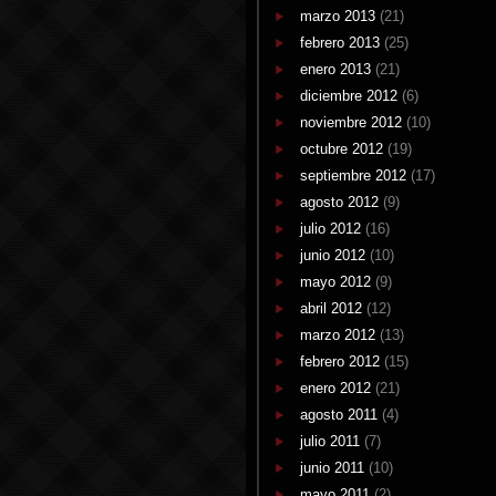
marzo 2013
(21)
febrero 2013
(25)
enero 2013
(21)
diciembre 2012
(6)
noviembre 2012
(10)
octubre 2012
(19)
septiembre 2012
(17)
agosto 2012
(9)
julio 2012
(16)
junio 2012
(10)
mayo 2012
(9)
abril 2012
(12)
marzo 2012
(13)
febrero 2012
(15)
enero 2012
(21)
agosto 2011
(4)
julio 2011
(7)
junio 2011
(10)
mayo 2011
(2)