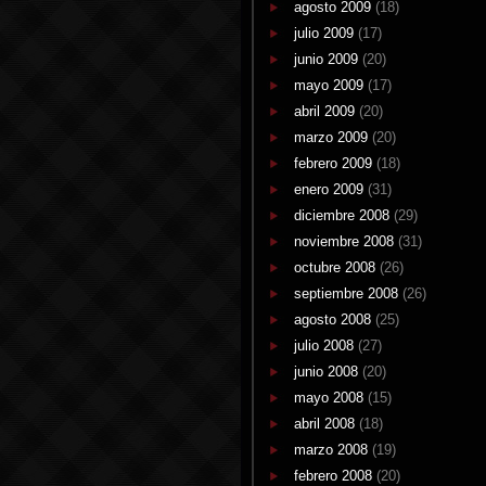
agosto 2009
(18)
julio 2009
(17)
junio 2009
(20)
mayo 2009
(17)
abril 2009
(20)
marzo 2009
(20)
febrero 2009
(18)
enero 2009
(31)
diciembre 2008
(29)
noviembre 2008
(31)
octubre 2008
(26)
septiembre 2008
(26)
agosto 2008
(25)
julio 2008
(27)
junio 2008
(20)
mayo 2008
(15)
abril 2008
(18)
marzo 2008
(19)
febrero 2008
(20)