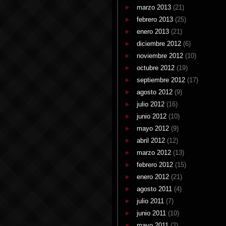
marzo 2013
(21)
febrero 2013
(25)
enero 2013
(21)
diciembre 2012
(6)
noviembre 2012
(10)
octubre 2012
(19)
septiembre 2012
(17)
agosto 2012
(9)
julio 2012
(16)
junio 2012
(10)
mayo 2012
(9)
abril 2012
(12)
marzo 2012
(13)
febrero 2012
(15)
enero 2012
(21)
agosto 2011
(4)
julio 2011
(7)
junio 2011
(10)
mayo 2011
(2)