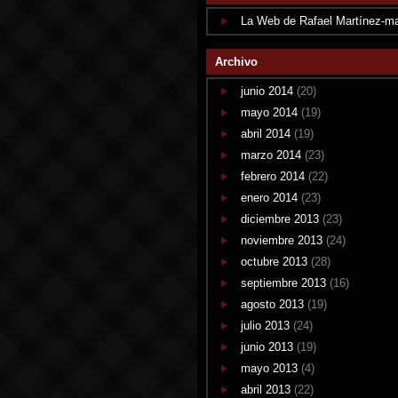
La Web de Rafael Martínez-m
Archivo
junio 2014
(20)
mayo 2014
(19)
abril 2014
(19)
marzo 2014
(23)
febrero 2014
(22)
enero 2014
(23)
diciembre 2013
(23)
noviembre 2013
(24)
octubre 2013
(28)
septiembre 2013
(16)
agosto 2013
(19)
julio 2013
(24)
junio 2013
(19)
mayo 2013
(4)
abril 2013
(22)