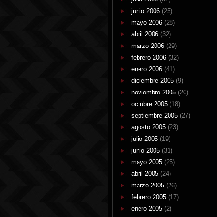
junio 2006
(25)
mayo 2006
(28)
abril 2006
(32)
marzo 2006
(29)
febrero 2006
(32)
enero 2006
(41)
diciembre 2005
(9)
noviembre 2005
(20)
octubre 2005
(18)
septiembre 2005
(27)
agosto 2005
(23)
julio 2005
(19)
junio 2005
(31)
mayo 2005
(25)
abril 2005
(24)
marzo 2005
(26)
febrero 2005
(17)
enero 2005
(2)