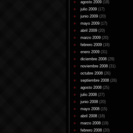
agosto 2009
(18)
julio 2009
(17)
junio 2009
(20)
mayo 2009
(17)
abril 2009
(20)
marzo 2009
(20)
febrero 2009
(18)
enero 2009
(31)
diciembre 2008
(29)
noviembre 2008
(31)
octubre 2008
(26)
septiembre 2008
(26)
agosto 2008
(25)
julio 2008
(27)
junio 2008
(20)
mayo 2008
(15)
abril 2008
(18)
marzo 2008
(19)
febrero 2008
(20)