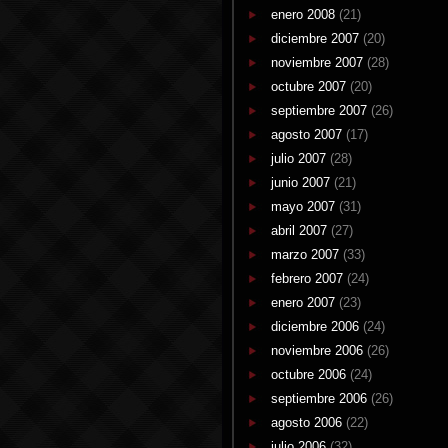
enero 2008
(21)
diciembre 2007
(20)
noviembre 2007
(28)
octubre 2007
(20)
septiembre 2007
(26)
agosto 2007
(17)
julio 2007
(28)
junio 2007
(21)
mayo 2007
(31)
abril 2007
(27)
marzo 2007
(33)
febrero 2007
(24)
enero 2007
(23)
diciembre 2006
(24)
noviembre 2006
(26)
octubre 2006
(24)
septiembre 2006
(26)
agosto 2006
(22)
julio 2006
(32)