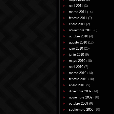
abril 2011
(3)
marzo 2011
(14)
febrero 2011
(7)
enero 2011
(2)
noviembre 2010
(8)
octubre 2010
(4)
agosto 2010
(12)
julio 2010
(20)
junio 2010
(9)
mayo 2010
(10)
abril 2010
(7)
marzo 2010
(14)
febrero 2010
(10)
enero 2010
(9)
diciembre 2009
(14)
noviembre 2009
(18)
octubre 2009
(9)
septiembre 2009
(10)