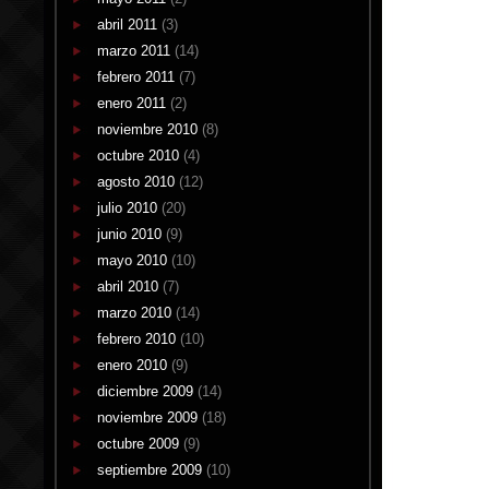
abril 2011
(3)
marzo 2011
(14)
febrero 2011
(7)
enero 2011
(2)
noviembre 2010
(8)
octubre 2010
(4)
agosto 2010
(12)
julio 2010
(20)
junio 2010
(9)
mayo 2010
(10)
abril 2010
(7)
marzo 2010
(14)
febrero 2010
(10)
enero 2010
(9)
diciembre 2009
(14)
noviembre 2009
(18)
octubre 2009
(9)
septiembre 2009
(10)