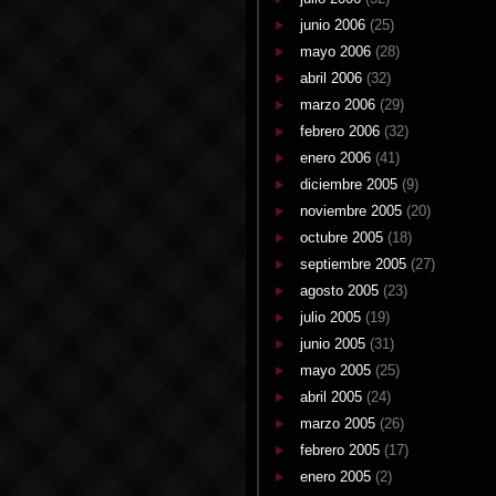
junio 2006
(25)
mayo 2006
(28)
abril 2006
(32)
marzo 2006
(29)
febrero 2006
(32)
enero 2006
(41)
diciembre 2005
(9)
noviembre 2005
(20)
octubre 2005
(18)
septiembre 2005
(27)
agosto 2005
(23)
julio 2005
(19)
junio 2005
(31)
mayo 2005
(25)
abril 2005
(24)
marzo 2005
(26)
febrero 2005
(17)
enero 2005
(2)