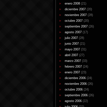
enero 2008
(21)
diciembre 2007
(20)
noviembre 2007
(28)
octubre 2007
(20)
septiembre 2007
(26)
agosto 2007
(17)
julio 2007
(28)
junio 2007
(21)
mayo 2007
(31)
abril 2007
(27)
marzo 2007
(33)
febrero 2007
(24)
enero 2007
(23)
diciembre 2006
(24)
noviembre 2006
(26)
octubre 2006
(24)
septiembre 2006
(26)
agosto 2006
(22)
julio 2006
(32)