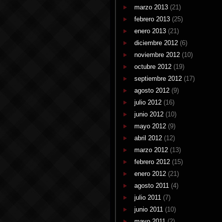
marzo 2013
(21)
febrero 2013
(25)
enero 2013
(21)
diciembre 2012
(6)
noviembre 2012
(10)
octubre 2012
(19)
septiembre 2012
(17)
agosto 2012
(9)
julio 2012
(16)
junio 2012
(10)
mayo 2012
(9)
abril 2012
(12)
marzo 2012
(13)
febrero 2012
(15)
enero 2012
(21)
agosto 2011
(4)
julio 2011
(7)
junio 2011
(10)
mayo 2011
(2)