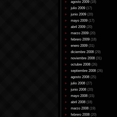
agosto 2009
(18)
julio 2009
(17)
junio 2009
(20)
mayo 2009
(17)
abril 2009
(20)
marzo 2009
(20)
febrero 2009
(18)
enero 2009
(31)
diciembre 2008
(29)
noviembre 2008
(31)
octubre 2008
(26)
septiembre 2008
(26)
agosto 2008
(25)
julio 2008
(27)
junio 2008
(20)
mayo 2008
(15)
abril 2008
(18)
marzo 2008
(19)
febrero 2008
(20)