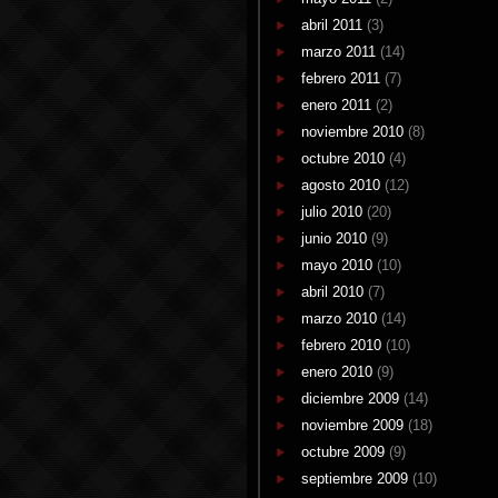
abril 2011
(3)
marzo 2011
(14)
febrero 2011
(7)
enero 2011
(2)
noviembre 2010
(8)
octubre 2010
(4)
agosto 2010
(12)
julio 2010
(20)
junio 2010
(9)
mayo 2010
(10)
abril 2010
(7)
marzo 2010
(14)
febrero 2010
(10)
enero 2010
(9)
diciembre 2009
(14)
noviembre 2009
(18)
octubre 2009
(9)
septiembre 2009
(10)