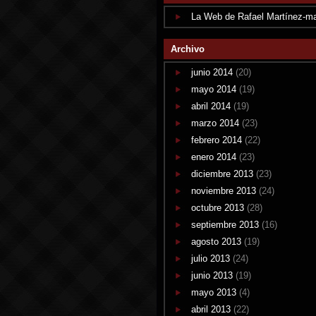
La Web de Rafael Martínez-m
Archivo
junio 2014
(20)
mayo 2014
(19)
abril 2014
(19)
marzo 2014
(23)
febrero 2014
(22)
enero 2014
(23)
diciembre 2013
(23)
noviembre 2013
(24)
octubre 2013
(28)
septiembre 2013
(16)
agosto 2013
(19)
julio 2013
(24)
junio 2013
(19)
mayo 2013
(4)
abril 2013
(22)