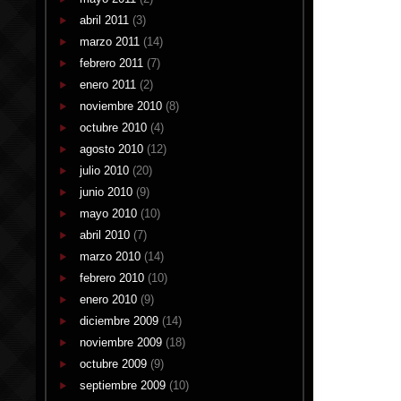
abril 2011
(3)
marzo 2011
(14)
febrero 2011
(7)
enero 2011
(2)
noviembre 2010
(8)
octubre 2010
(4)
agosto 2010
(12)
julio 2010
(20)
junio 2010
(9)
mayo 2010
(10)
abril 2010
(7)
marzo 2010
(14)
febrero 2010
(10)
enero 2010
(9)
diciembre 2009
(14)
noviembre 2009
(18)
octubre 2009
(9)
septiembre 2009
(10)