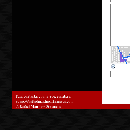
Para contactar con la güé, escriba a:
correo@rafaelmartinezsimancas.com
© Rafael Martinez-Simancas